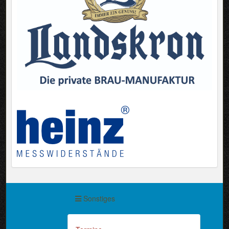
Sonstiges