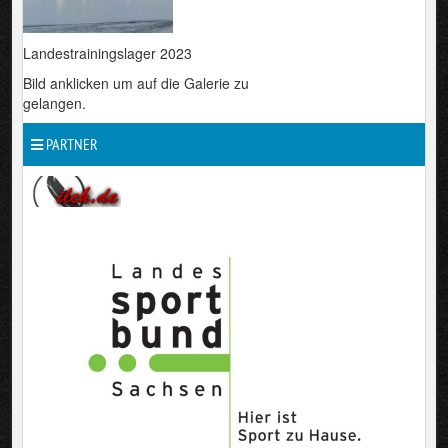
Landestrainingslager 2023
Bild anklicken um auf die Galerie zu
gelangen.
PARTNER