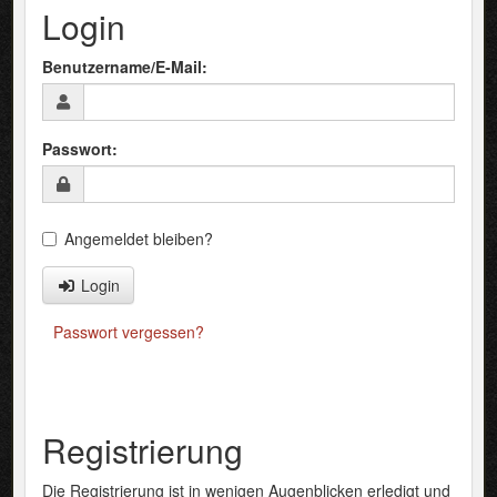
Login
Benutzername/E-Mail:
Passwort:
Angemeldet bleiben?
Login
Passwort vergessen?
Registrierung
Die Registrierung ist in wenigen Augenblicken erledigt und