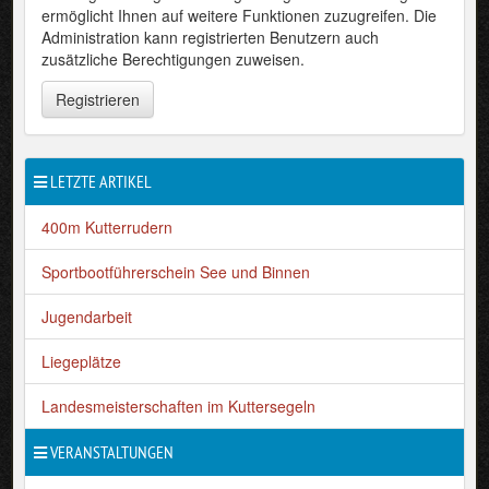
ermöglicht Ihnen auf weitere Funktionen zuzugreifen. Die
Administration kann registrierten Benutzern auch
zusätzliche Berechtigungen zuweisen.
Registrieren
LETZTE ARTIKEL
400m Kutterrudern
Sportbootführerschein See und Binnen
Jugendarbeit
Liegeplätze
Landesmeisterschaften im Kuttersegeln
VERANSTALTUNGEN