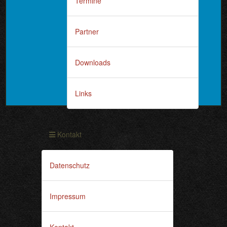
Termine
Partner
Downloads
Links
Kontakt
Datenschutz
Impressum
Kontakt