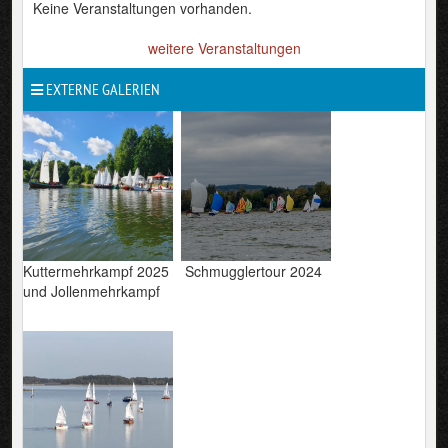
Keine Veranstaltungen vorhanden.
weitere Veranstaltungen
EXTERNE GALERIEN
Kuttermehrkampf 2025 Schmugglertour 2024
und Jollenmehrkampf