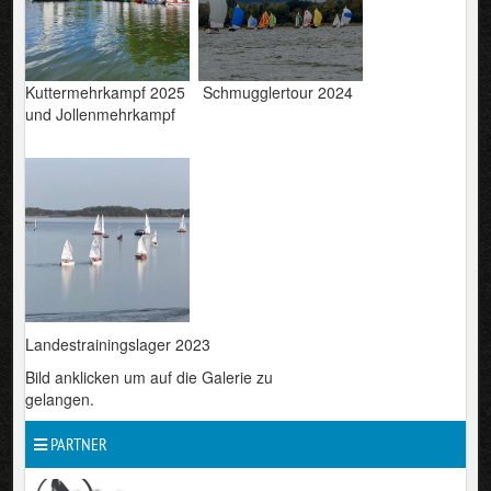
Kuttermehrkampf 2025 Schmugglertour 2024
und Jollenmehrkampf
Landestrainingslager 2023
Bild anklicken um auf die Galerie zu
gelangen.
PARTNER