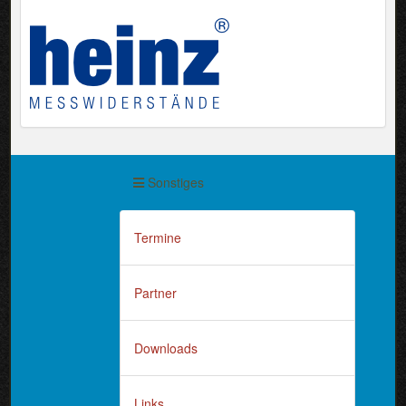
Sonstiges
Termine
Partner
Downloads
Links