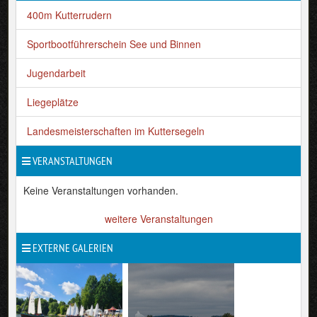
400m Kutterrudern
Sportbootführerschein See und Binnen
Jugendarbeit
Liegeplätze
Landesmeisterschaften im Kuttersegeln
VERANSTALTUNGEN
Keine Veranstaltungen vorhanden.
weitere Veranstaltungen
EXTERNE GALERIEN