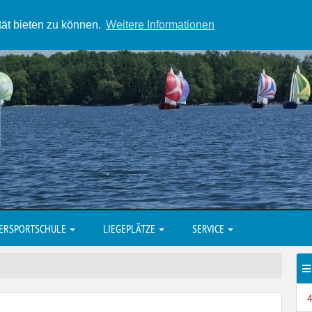
tät bieten zu können.
Weitere Informationen
ERSPORTSCHULE
LIEGEPLÄTZE
SERVICE